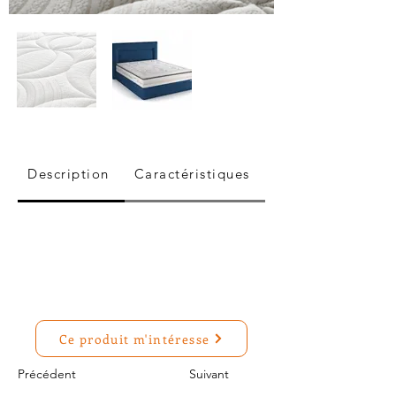
Description
Caractéristiques
Ce produit m'intéresse
Précédent
Suivant