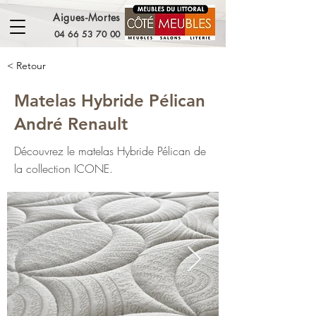
Aigues-Mortes
04 66 53 70 00
< Retour
Matelas Hybride Pélican
André Renault
Découvrez le matelas Hybride Pélican de
la collection ICONE.