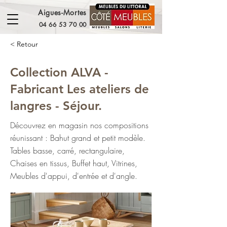
Aigues-Mortes
04 66 53 70 00
< Retour
Collection ALVA -
Fabricant Les ateliers de
langres - Séjour.
Découvrez en magasin nos compositions
réunissant : Bahut grand et petit modèle.
Tables basse, carré, rectangulaire,
Chaises en tissus, Buffet haut, Vitrines,
Meubles d'appui, d'entrée et d'angle.