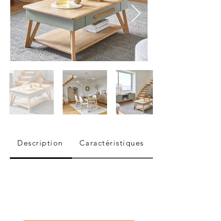
Description
Caractéristiques