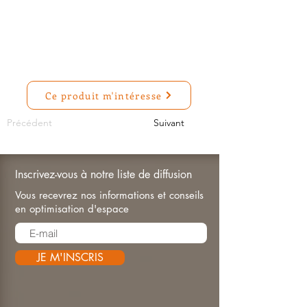
Ce produit m'intéresse
Précédent
Suivant
Inscrivez-vous à notre liste de diffusion
Vous recevrez nos informations et conseils
en optimisation d'espace
JE M'INSCRIS