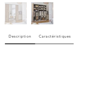
Description
Caractéristiques