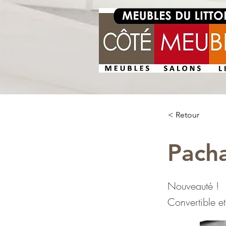
< Retour
Pach
Nouveauté !
Convertible et