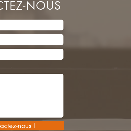
TEZ-NOUS
actez-nous !