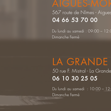
AIGUES-MO
567 route de Nîmes - Aigue
04 66 53 70 00
Du lundi au samedi : 09:00 – 1
Dimanche Fermé
LA GRANDE
50 rue F. Mistral - La Grand
06 10 30 25 05
Du lundi au samedi : 10:00 – 1
Dimanche Fermé