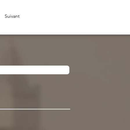
Suivant