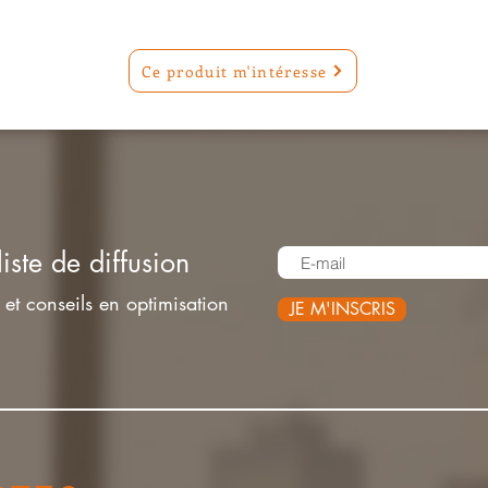
Ce produit m'intéresse
liste de diffusion
et conseils en optimisation
JE M'INSCRIS