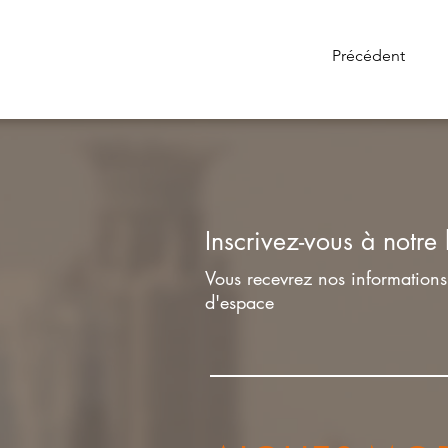
Précédent
Inscrivez-vous à notre 
Vous recevrez nos informations 
d'espace