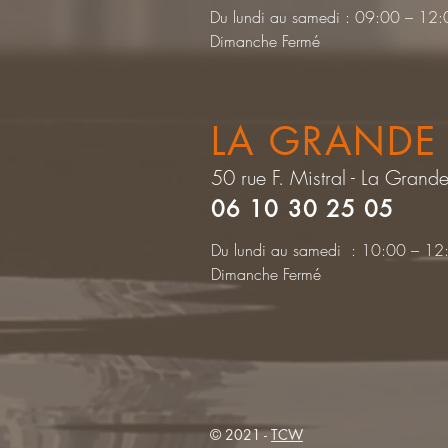
Du lundi au samedi : 09:00 – 1
Dimanche Fermé
LA GRANDE
50 rue F. Mistral - La Grand
06 10 30 25 05
Du lundi au samedi : 10:00 – 1
Dimanche Fermé
© 2021 -
TCW