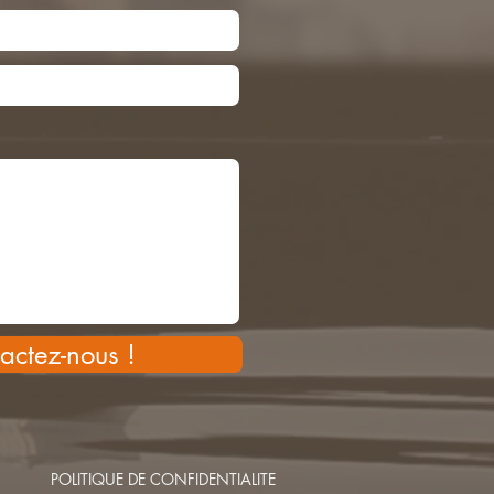
actez-nous !
POLITIQUE DE CONFIDENTIALITE