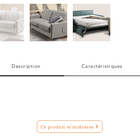
Description
Caractéristiques
Ce produit m'intéresse