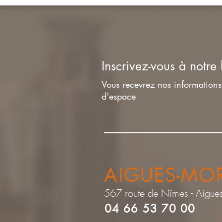
Inscrivez-vous à notre 
Vous recevrez nos informations 
d'espace
AIGUES-MO
567 route de Nîmes - Aigue
04 66 53 70 00