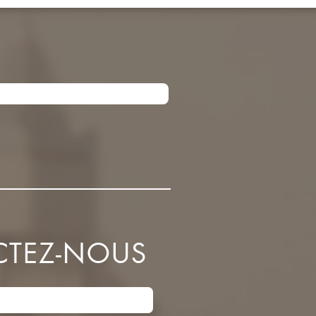
TEZ-NOUS