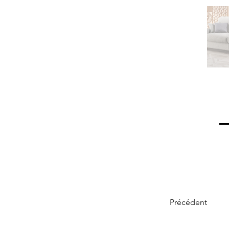
Précédent