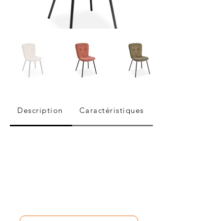
Description
Caractéristiques