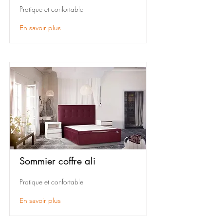
Pratique et confortable
En savoir plus
Sommier coffre ali
Pratique et confortable
En savoir plus