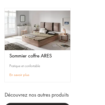
Sommier coffre ARES
Pratique et confortable
En savoir plus
Découvrez nos autres produits