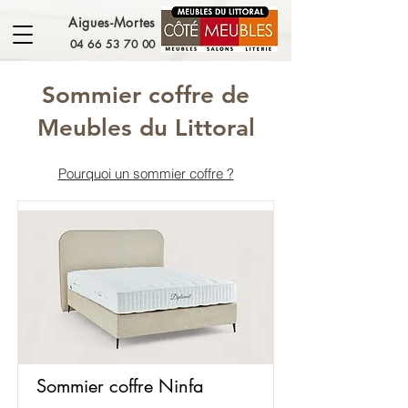
Aigues-Mortes
04 66 53 70 00
Sommier coffre de
Meubles du Littoral
Pourquoi un sommier coffre ?
Sommier coffre Ninfa