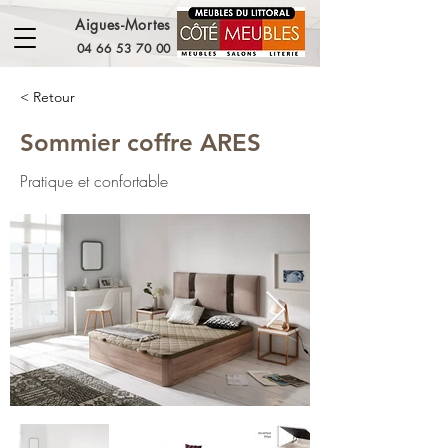
Aigues-Mortes
04 66 53 70 00
< Retour
Sommier coffre ARES
Pratique et confortable