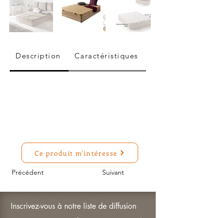
Description
Caractéristiques
Ce produit m'intéresse
Précédent
Suivant
Inscrivez-vous à notre liste de diffusion